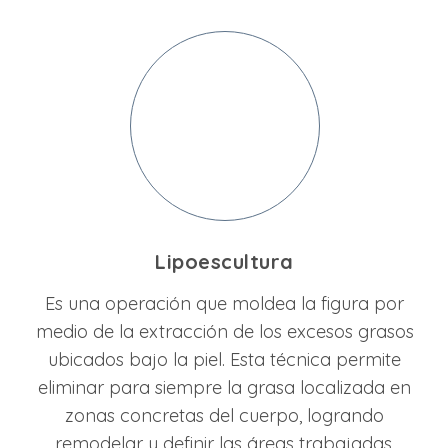
Lipoescultura
Es una operación que moldea la figura por
medio de la extracción de los excesos grasos
ubicados bajo la piel. Esta técnica permite
eliminar para siempre la grasa localizada en
zonas concretas del cuerpo, logrando
remodelar y definir las áreas trabajadas.