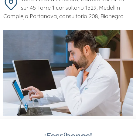
sur 45 Torre 1 consultorio 1529, Medellín
Complejo Portanova, consultorio 208, Rionegro
¡Escríbenos!