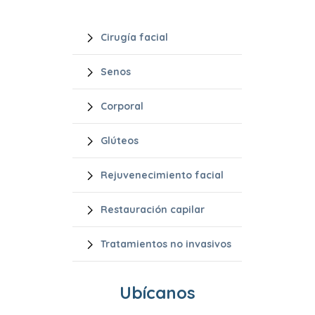
Cirugía facial
Senos
Corporal
Glúteos
Rejuvenecimiento facial
Restauración capilar
Tratamientos no invasivos
Ubícanos