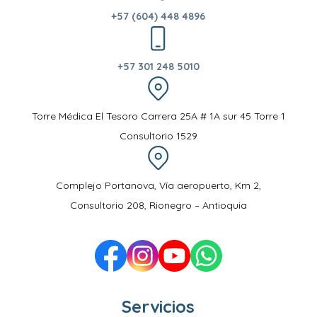
+57 (604) 448 4896
+57 301 248 5010
Torre Médica El Tesoro Carrera 25A # 1A sur 45 Torre 1
Consultorio 1529
Complejo Portanova, Vía aeropuerto, Km 2,
Consultorio 208, Rionegro – Antioquia
Servicios