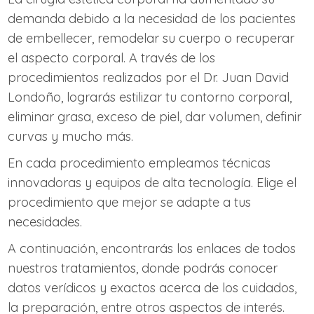
demanda debido a la necesidad de los pacientes
de embellecer, remodelar su cuerpo o recuperar
el aspecto corporal. A través de los
procedimientos realizados por el Dr. Juan David
Londoño, lograrás estilizar tu contorno corporal,
eliminar grasa, exceso de piel, dar volumen, definir
curvas y mucho más.
En cada procedimiento empleamos técnicas
innovadoras y equipos de alta tecnología. Elige el
procedimiento que mejor se adapte a tus
necesidades.
A continuación, encontrarás los enlaces de todos
nuestros tratamientos, donde podrás conocer
datos verídicos y exactos acerca de los cuidados,
la preparación, entre otros aspectos de interés.