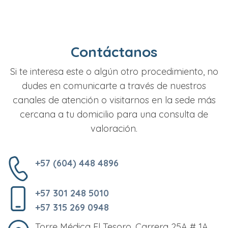
Contáctanos
Si te interesa este o algún otro procedimiento, no
dudes en comunicarte a través de nuestros
canales de atención o visitarnos en la sede más
cercana a tu domicilio para una consulta de
valoración.
+57 (604) 448 4896
+57 301 248 5010
+57 315 269 0948
Torre Médica El Tesoro, Carrera 25A # 1A