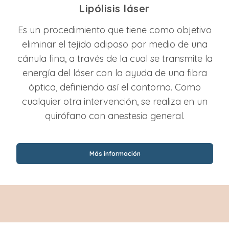
Lipólisis láser
Es un procedimiento que tiene como objetivo
eliminar el tejido adiposo por medio de una
cánula fina, a través de la cual se transmite la
energía del láser con la ayuda de una fibra
óptica, definiendo así el contorno. Como
cualquier otra intervención, se realiza en un
quirófano con anestesia general.
Más información