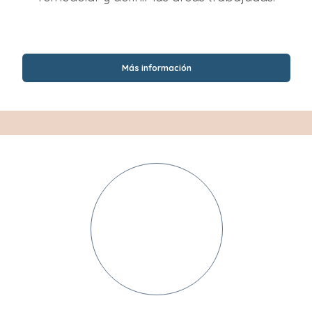
Más información