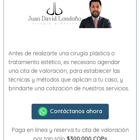
Antes de realizarte una cirugía plástica o
tratamiento estético, es necesario agendar
una cita de valoración, para establecer las
técnicas y métodos que aplican a tu caso, y
brindarte una cotización de nuestros servicios.
Contáctanos ahora
Paga en línea y reserva tu cita de valoración
por tan sólo
$300.000 COPs