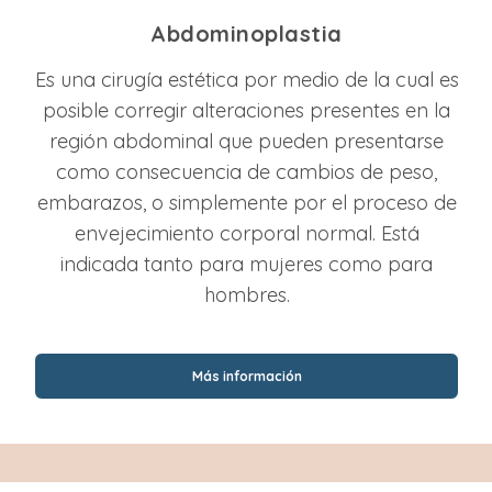
Abdominoplastia
Es una cirugía estética por medio de la cual es
posible corregir alteraciones presentes en la
región abdominal que pueden presentarse
como consecuencia de cambios de peso,
embarazos, o simplemente por el proceso de
envejecimiento corporal normal. Está
indicada tanto para mujeres como para
hombres.
Más información