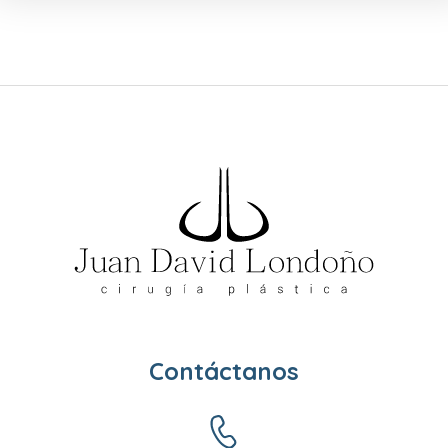
Contáctanos