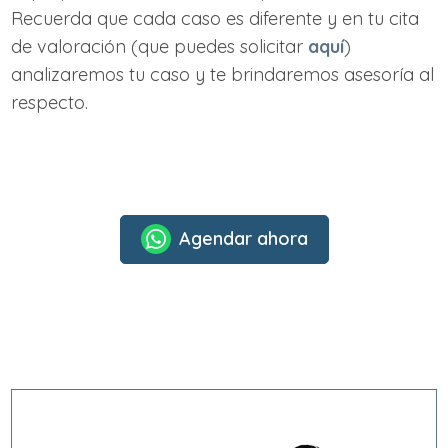
Recuerda que cada caso es diferente y en tu cita
de valoración (que puedes solicitar
aquí
)
analizaremos tu caso y te brindaremos asesoría al
respecto.
Agendar ahora